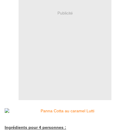
Publicité
Ingrédients pour 4 personnes :