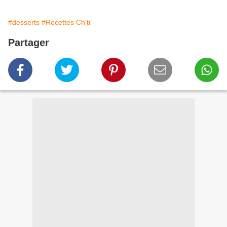
#desserts
#Recettes Ch'ti
Partager