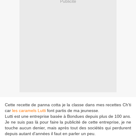
Publicité
Cette recette de panna cotta je la classe dans mes recettes Ch'ti
car
les caramels Lutti
font partis de ma jeunesse.
Lutti est une entreprise basée à Bondues depuis plus de 100 ans.
Je ne suis pas là pour faire la publicité de cette entreprise, je ne
touche aucun denier, mais après tout des sociétés qui perdurent
depuis autant d'années il faut en parler un peu.