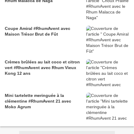
Rhum Malacca de Naga
Coupe Amiral #RhumAvent avec
Maison Trésor Brut de Fût
Crèmes brûlées au lait coco et citron
vert #RhumAvent avec Rhum Vieux
Kong 12 ans
Mini tartelette meringuée à la
clémentine #RhumAvent 21 avec
Moko Agrum