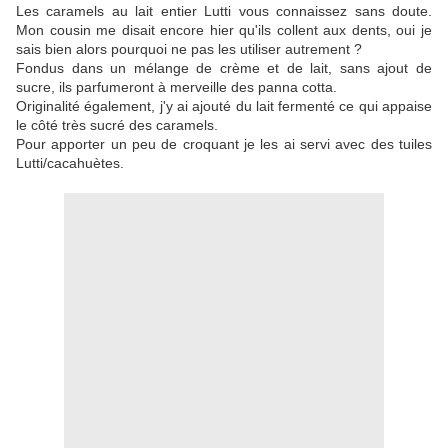
Les caramels au lait entier Lutti vous connaissez sans doute.
Mon cousin me disait encore hier qu'ils collent aux dents, oui je
sais bien alors pourquoi ne pas les utiliser autrement ?
Fondus dans un mélange de crème et de lait, sans ajout de
sucre, ils parfumeront à merveille des panna cotta.
Originalité également, j'y ai ajouté du lait fermenté ce qui appaise
le côté très sucré des caramels.
Pour apporter un peu de croquant je les ai servi avec des tuiles
Lutti/cacahuètes.