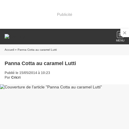
Publicité
MENU
Accueil
» Panna Cotta au caramel Lutti
Panna Cotta au caramel Lutti
Publié le 15/05/2014 à 10:23
Par
Cricri