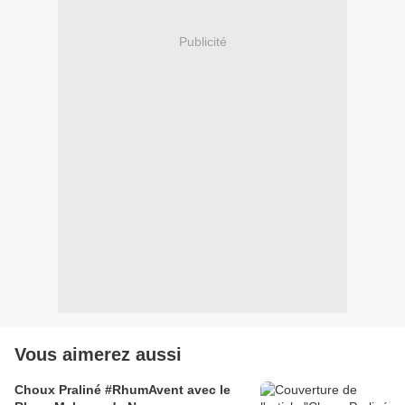
Publicité
Vous aimerez aussi
Choux Praliné #RhumAvent avec le