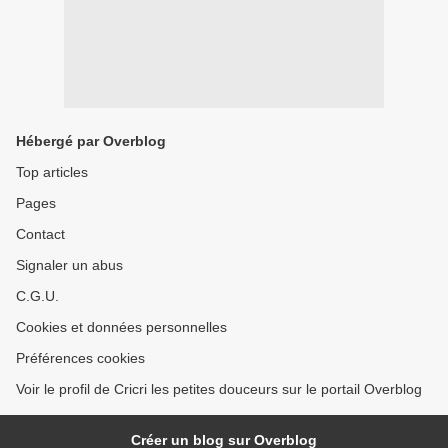
Hébergé par Overblog
Top articles
Pages
Contact
Signaler un abus
C.G.U.
Cookies et données personnelles
Préférences cookies
Voir le profil de Cricri les petites douceurs sur le portail Overblog
Créer un blog sur Overblog