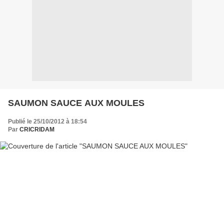
SAUMON SAUCE AUX MOULES
Publié le 25/10/2012 à 18:54
Par
CRICRIDAM