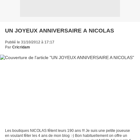
UN JOYEUX ANNIVERSAIRE A NICOLAS
Publié le 31/10/2012 à 17:17
Par
Cricridam
Les boutiques NICOLAS fêtent leurs 190 ans !!! Je suis une petite joueuse
en voulant fêter les 4 ans de mon blog :-) Bon habituellement on offre un