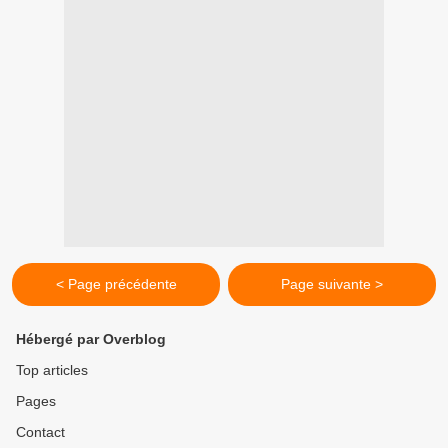
< Page précédente
Page suivante >
Hébergé par Overblog
Top articles
Pages
Contact