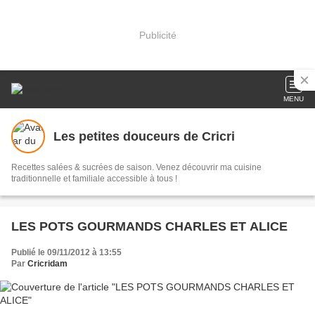
Publicité
MENU
Les petites douceurs de Cricri
Recettes salées & sucrées de saison. Venez découvrir ma cuisine
traditionnelle et familiale accessible à tous !
LES POTS GOURMANDS CHARLES ET ALICE
Publié le 09/11/2012 à 13:55
Par
Cricridam