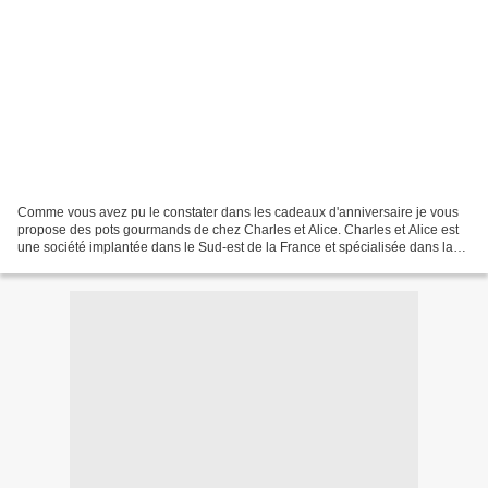
Comme vous avez pu le constater dans les cadeaux d'anniversaire je vous
propose des pots gourmands de chez Charles et Alice. Charles et Alice est
une société implantée dans le Sud-est de la France et spécialisée dans la
transformation de fruits et de...