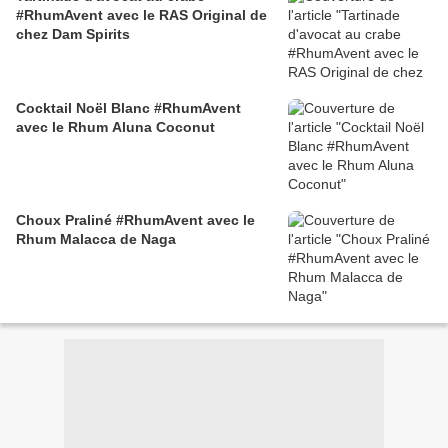
#RhumAvent avec le RAS Original de
chez Dam Spirits
Cocktail Noël Blanc #RhumAvent
avec le Rhum Aluna Coconut
Choux Praliné #RhumAvent avec le
Rhum Malacca de Naga