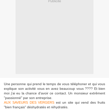
Publicité
Une personne qui prend le temps de vous téléphoner et qui vous
explique son activité vous en avez beaucoup vous ???? Et bien
moi j'ai eu la chance d'avoir ce contact. Un monsieur extrêment
"passionné" par son entreprise.
AUX SAVEURS DES VERGERS
est un site qui vend des fruits
"bien français" déshydratés et réhydratés.