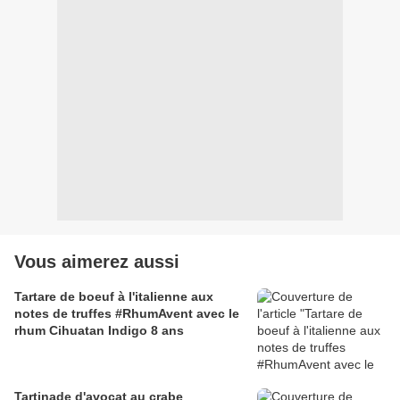
Vous aimerez aussi
Tartare de boeuf à l'italienne aux
notes de truffes #RhumAvent avec le
rhum Cihuatan Indigo 8 ans
Tartinade d'avocat au crabe