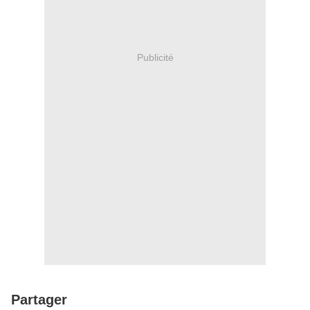
Publicité
Partager