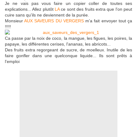
Je ne vais pas vous faire un copier coller de toutes ses
explications... Allez plutôt
LA
ce sont des fruits extra que l'on peut
cuire sans qu'ils ne deviennent de la purée.
Monsieur
AUX SAVEURS DU VERGERS
m'a fait envoyer tout ça
!!!!!
Ca passe par la noix de coco, la mangue, les figues, les poires, la
papaye, les différentes cerises, l'ananas, les abricots...
Des fruits extra regorgeant de sucre, de moelleux. Inutile de les
faire gonfler dans une quelconque liquide... Ils sont prêts à
l'emploi