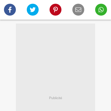
Publicité