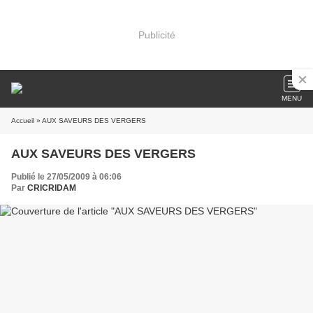
Publicité
MENU
Accueil
» AUX SAVEURS DES VERGERS
AUX SAVEURS DES VERGERS
Publié le 27/05/2009 à 06:06
Par
CRICRIDAM