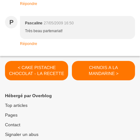
Répondre
P
Pascaline
27/05/2009 16:50
Très beau partenariat!
Répondre
< CAKE PISTACHE
CHINOIS A LA
CHOCOLAT - LA RECETTE
MANDARINE >
Hébergé par Overblog
Top articles
Pages
Contact
Signaler un abus