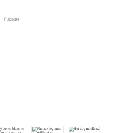
Publicité