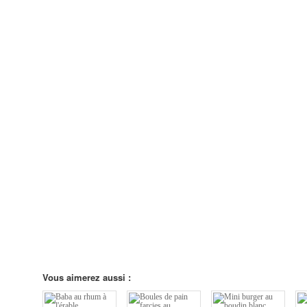
Vous aimerez aussi :