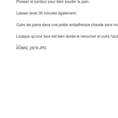
Presser le contour pour bien souder le pain.
Laisser lever 30 minutes également.
Cuire les pains dans une poêle antiadhésive chaude sans ma
Lorsque qu'une face est bien dorée le retourner et cuire l'aut