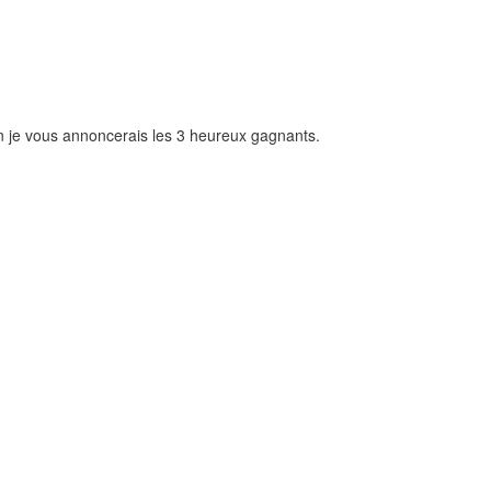
in je vous annoncerais les 3 heureux gagnants.