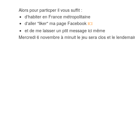
Alors pour particper il vous suffit :
d'habiter en France métropolitaine
d'aller "liker" ma page Facebook
ICI
et de me laisser un ptit message ici même
Mercredi 6 novembre à minuit le jeu sera clos et le lendema