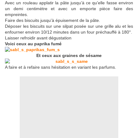
Avec un rouleau applatir la pâte jusqu'à ce qu'elle fasse environ
un demi centimètre et avec un emporte pièce faire des
empreintes.
Faire des biscuits jusqu'à épuisement de la pâte.
Déposer les biscuits sur une silpat posée sur une grille alu et les
enfourner environ 10/12 minutes dans un four préchauffé à 180°.
Laisser refroidir avant dégustation
Voici ceux au paprika fumé
Et ceux aux graines de sésame
A faire et à refaire sans hésitation en variant les parfums.