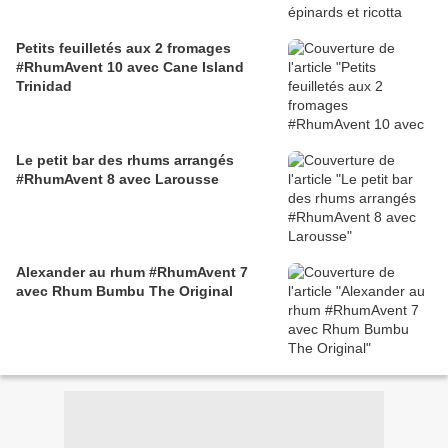
Petits feuilletés aux 2 fromages
#RhumAvent 10 avec Cane Island
Trinidad
Le petit bar des rhums arrangés
#RhumAvent 8 avec Larousse
Alexander au rhum #RhumAvent 7
avec Rhum Bumbu The Original