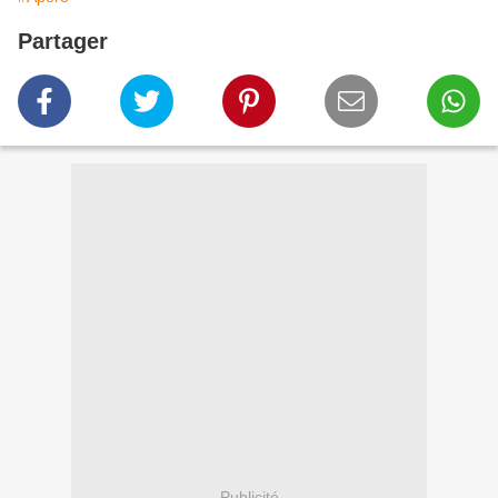
Partager
Publicité