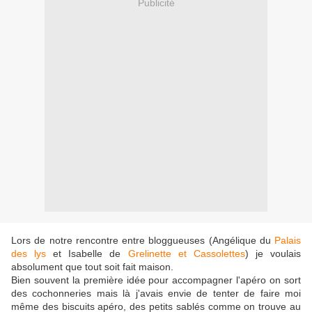
Publicité
Lors de notre rencontre entre bloggueuses (Angélique du
Palais
des lys
et Isabelle de
Grelinette et Cassolettes
) je voulais
absolument que tout soit fait maison.
Bien souvent la première idée pour accompagner l'apéro on sort
des cochonneries mais là j'avais envie de tenter de faire moi
même des biscuits apéro, des petits sablés comme on trouve au