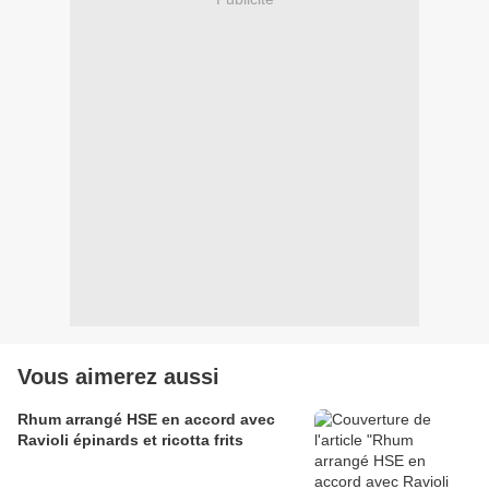
Vous aimerez aussi
Rhum arrangé HSE en accord avec
Ravioli épinards et ricotta frits