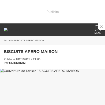
Publicité
MENU
Accueil
» BISCUITS APERO MAISON
BISCUITS APERO MAISON
Publié le 18/01/2011 à 21:03
Par
CRICRIDAM