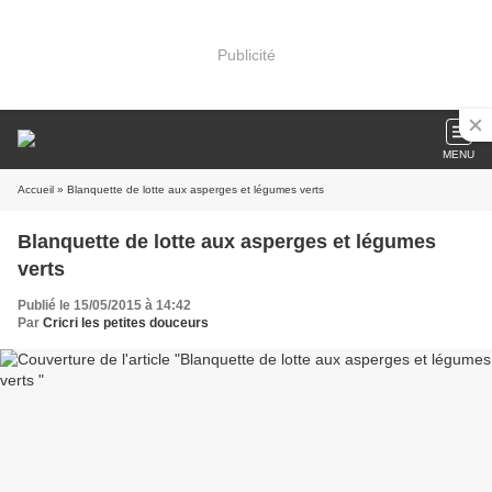
Publicité
MENU
Accueil
» Blanquette de lotte aux asperges et légumes verts
Blanquette de lotte aux asperges et légumes
verts
Publié le 15/05/2015 à 14:42
Par
Cricri les petites douceurs