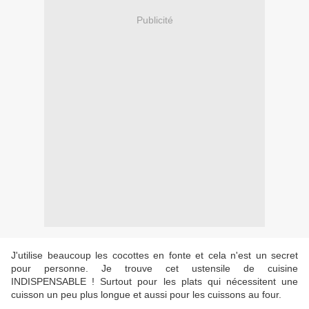
Publicité
J'utilise beaucoup les cocottes en fonte et cela n'est un secret
pour personne. Je trouve cet ustensile de cuisine
INDISPENSABLE ! Surtout pour les plats qui nécessitent une
cuisson un peu plus longue et aussi pour les cuissons au four.