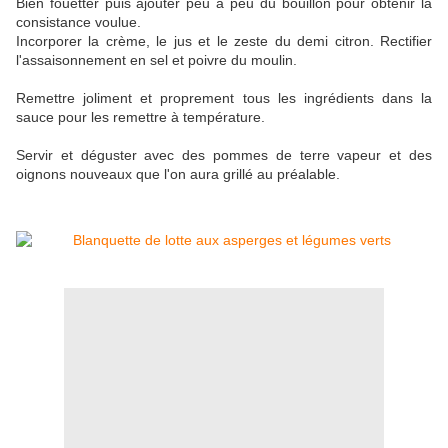
Bien fouetter puis ajouter peu à peu du bouillon pour obtenir la
consistance voulue.
Incorporer la crème, le jus et le zeste du demi citron. Rectifier
l'assaisonnement en sel et poivre du moulin.
Remettre joliment et proprement tous les ingrédients dans la
sauce pour les remettre à température.
Servir et déguster avec des pommes de terre vapeur et des
oignons nouveaux que l'on aura grillé au préalable.