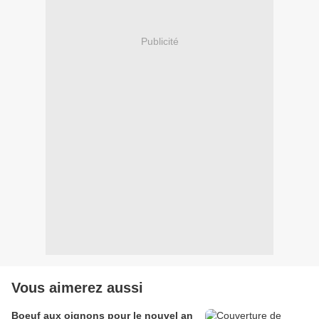
Publicité
Vous aimerez aussi
Boeuf aux oignons pour le nouvel an