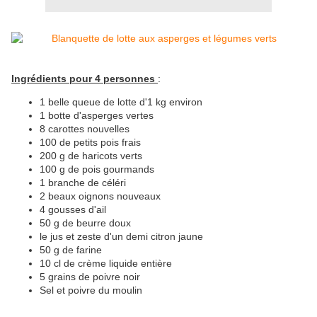
Ingrédients pour 4 personnes
:
1 belle queue de lotte d'1 kg environ
1 botte d'asperges vertes
8 carottes nouvelles
100 de petits pois frais
200 g de haricots verts
100 g de pois gourmands
1 branche de céléri
2 beaux oignons nouveaux
4 gousses d'ail
50 g de beurre doux
le jus et zeste d'un demi citron jaune
50 g de farine
10 cl de crème liquide entière
5 grains de poivre noir
Sel et poivre du moulin