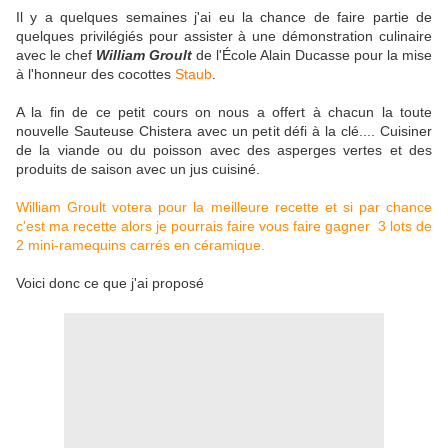
Il y a quelques semaines j'ai eu la chance de faire partie de
quelques privilégiés pour assister à une démonstration culinaire
avec le chef
William Groult
de l'École Alain Ducasse pour la mise
à l'honneur des cocottes
Staub
.
A la fin de ce petit cours on nous a offert à chacun la toute
nouvelle Sauteuse Chistera avec un petit défi à la clé.... Cuisiner
de la viande ou du poisson avec des asperges vertes et des
produits de saison avec un jus cuisiné.
William Groult votera pour la meilleure recette et si par chance
c'est ma recette alors je pourrais faire vous faire gagner 3 lots de
2 mini-ramequins carrés en céramique.
Voici donc ce que j'ai proposé