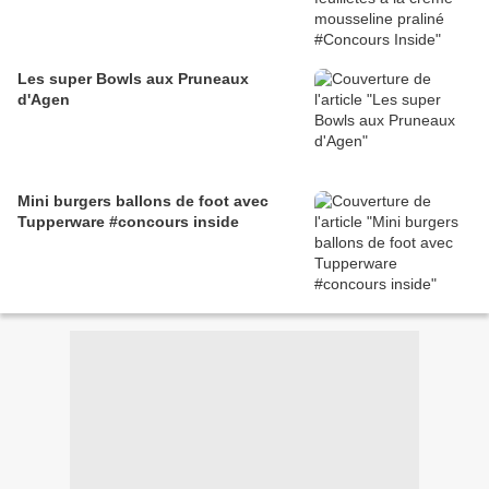
Les super Bowls aux Pruneaux
d'Agen
Mini burgers ballons de foot avec
Tupperware #concours inside