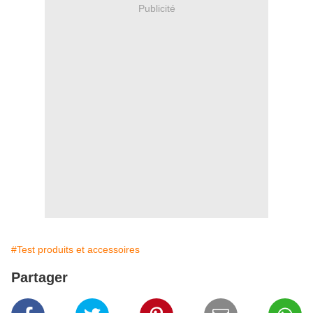
Publicité
#Test produits et accessoires
Partager