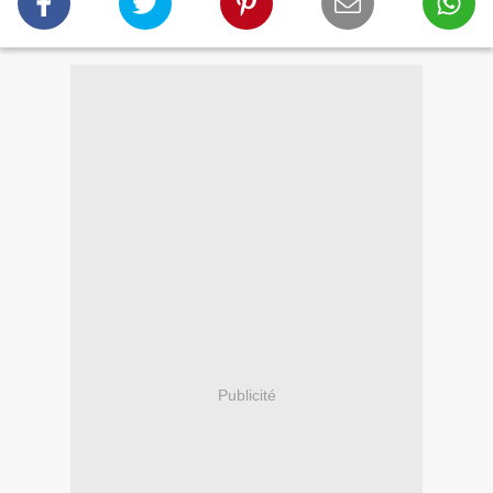
Publicité