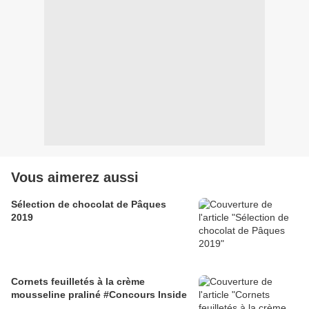
Vous aimerez aussi
Sélection de chocolat de Pâques
2019
Cornets feuilletés à la crème
mousseline praliné #Concours Inside