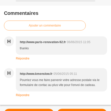
Commentaires
Ajouter un commentaire
H
http://www.paris-renovation-92.fr
06/06/2015 11:05
thanks
Répondre
H
http://www.kmenslow.fr
05/06/2015 05:11
Pourriez vous me faire parvenir votre adresse postale via le
formulaire de contac au plus vite pour l'envoi de cadeau.
Répondre