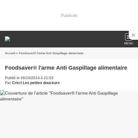
Publicité
MENU
Accueil
» Foodsaver® l'arme Anti Gaspillage alimentaire
Foodsaver® l'arme Anti Gaspillage alimentaire
Publié le 26/10/2014 à 21:02
Par
Cricri Les petites douceurs