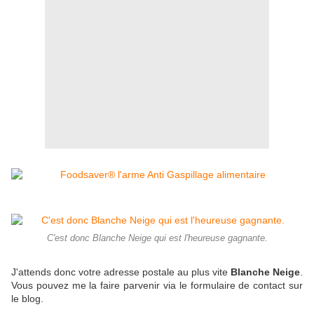
C'est donc Blanche Neige qui est l'heureuse gagnante.
J'attends donc votre adresse postale au plus vite
Blanche Neige
.
Vous pouvez me la faire parvenir via le formulaire de contact sur
le blog.