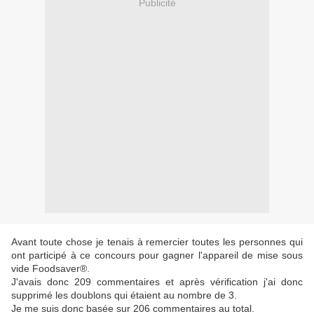
Publicité
Avant toute chose je tenais à remercier toutes les personnes qui
ont participé à ce concours pour gagner l'appareil de mise sous
vide Foodsaver®.
J'avais donc 209 commentaires et après vérification j'ai donc
supprimé les doublons qui étaient au nombre de 3.
Je me suis donc basée sur 206 commentaires au total.