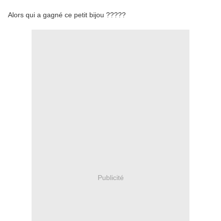
Alors qui a gagné ce petit bijou ?????
Publicité