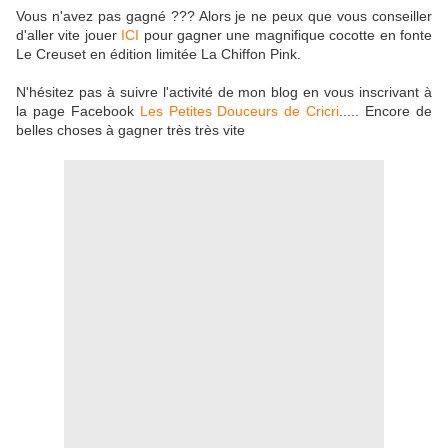
Vous n'avez pas gagné ??? Alors je ne peux que vous conseiller
d'aller vite jouer
ICI
pour gagner une magnifique cocotte en fonte
Le Creuset en édition limitée La Chiffon Pink.
N'hésitez pas à suivre l'activité de mon blog en vous inscrivant à
la page Facebook
Les Petites Douceurs de Cricri
..... Encore de
belles choses à gagner très très vite