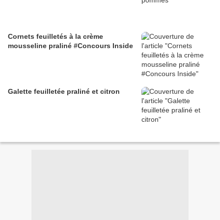
Cornets feuilletés à la crème
mousseline praliné #Concours Inside
Galette feuilletée praliné et citron