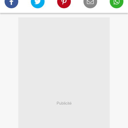
Publicité