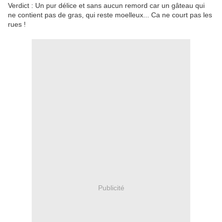
Verdict : Un pur délice et sans aucun remord car un gâteau qui
ne contient pas de gras, qui reste moelleux... Ca ne court pas les
rues !
Publicité