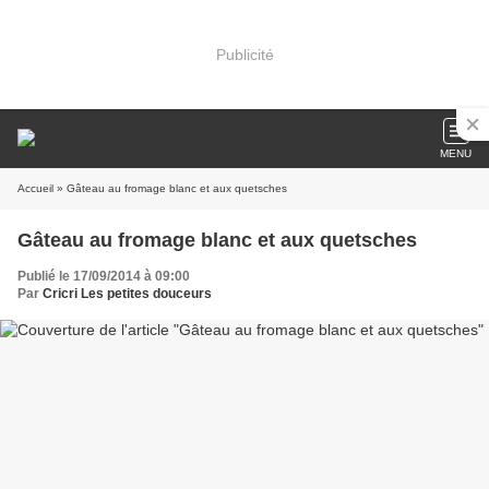
Publicité
MENU
Accueil
» Gâteau au fromage blanc et aux quetsches
Gâteau au fromage blanc et aux quetsches
Publié le 17/09/2014 à 09:00
Par
Cricri Les petites douceurs