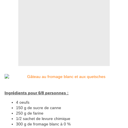
Ingrédients pour 6/8 personnes :
4 oeufs
150 g de sucre de canne
250 g de farine
1/2 sachet de levure chimique
300 g de fromage blanc à 0 %