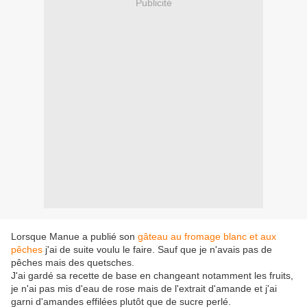
Publicité
Lorsque Manue a publié son
gâteau au fromage blanc et aux
pêches
j'ai de suite voulu le faire. Sauf que je n'avais pas de
pêches mais des quetsches.
J'ai gardé sa recette de base en changeant notamment les fruits,
je n'ai pas mis d'eau de rose mais de l'extrait d'amande et j'ai
garni d'amandes effilées plutôt que de sucre perlé.