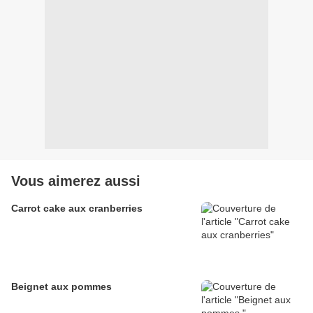
Vous aimerez aussi
Carrot cake aux cranberries
Beignet aux pommes