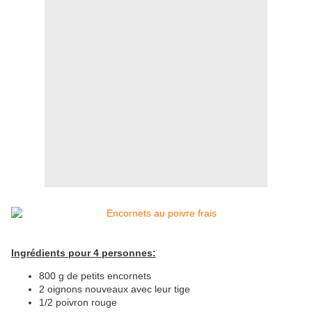
Ingrédients pour 4 personnes:
800 g de petits encornets
2 oignons nouveaux avec leur tige
1/2 poivron rouge