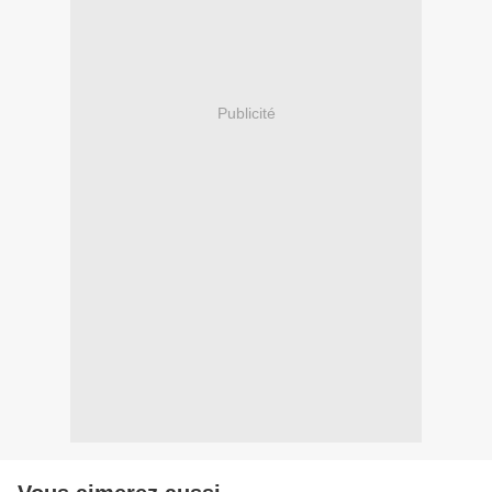
Publicité