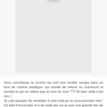
Publicité
Vous connaissez la cruche qui voit une recette sympa dans un
livre de cuisine asiatique, qui essaie de retenir au maximum la
recette et qui ne relève pas le nom du livre ??? Et bien voilà c'est
moi :/
Je vais essayer de remédier à cela mais je ne vous promets rien !
Ce plat d'encornets m'a de suite plu car je suis une grande fan de