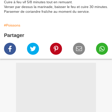
Cuire à feu vif 5/8 minutes tout en remuant.
Verser par dessus la marinade, baisser le feu et cuire 30 minutes.
Parsemer de coriandre fraîche au moment du service.
#Poissons
Partager