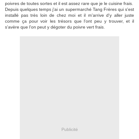
poivres de toutes sortes et il est assez rare que je le cuisine frais.
Depuis quelques temps j'ai un supermarché Tang Frères qui s'est
installé pas très loin de chez moi et il m'arrive d'y aller juste
comme ça pour voir les trésors que l'ont peu y trouver, et il
s'avère que l'on peut y dégoter du poivre vert frais.
Publicité