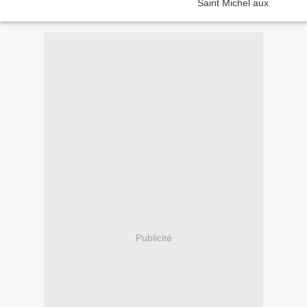
Publicité