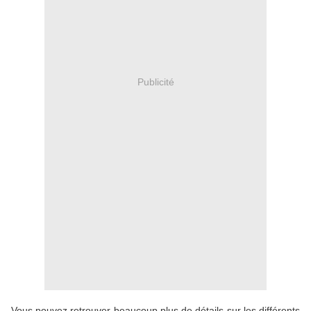
Publicité
Vous pouvez retrouver beaucoup plus de détails sur les différents