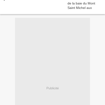
Publicité