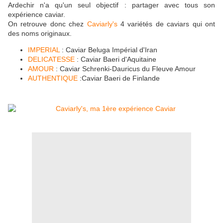
Ardechir n'a qu'un seul objectif : partager avec tous son
expérience caviar.
On retrouve donc chez
Caviarly's
4 variétés de caviars qui ont
des noms originaux.
IMPERIAL
: Caviar Beluga Impérial d'Iran
DELICATESSE
: Caviar Baeri d'Aquitaine
AMOUR
: Caviar Schrenki-Dauricus du Fleuve Amour
AUTHENTIQUE
:Caviar Baeri de Finlande