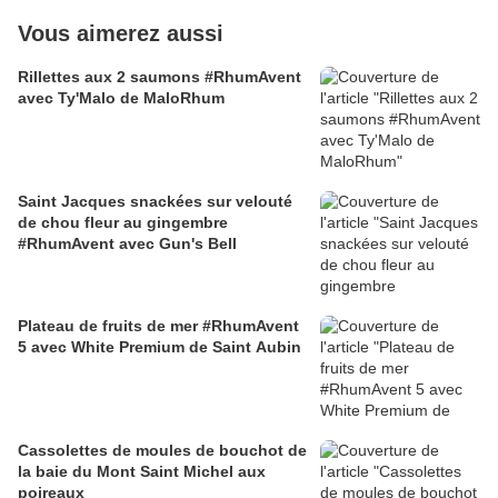
Vous aimerez aussi
Rillettes aux 2 saumons #RhumAvent
avec Ty'Malo de MaloRhum
Saint Jacques snackées sur velouté
de chou fleur au gingembre
#RhumAvent avec Gun's Bell
Plateau de fruits de mer #RhumAvent
5 avec White Premium de Saint Aubin
Cassolettes de moules de bouchot de
la baie du Mont Saint Michel aux
poireaux