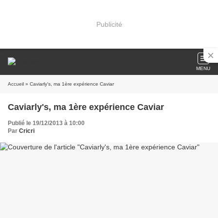
Publicité
MENU
Accueil
» Caviarly's, ma 1ère expérience Caviar
Caviarly's, ma 1ère expérience Caviar
Publié le 19/12/2013 à 10:00
Par
Cricri