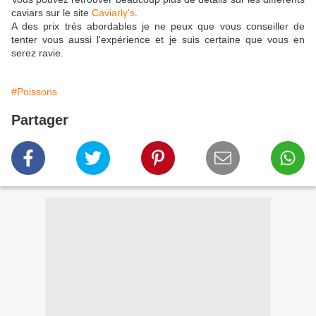
caviars sur le site
Caviarly's
.
A des prix très abordables je ne peux que vous conseiller de
tenter vous aussi l'expérience et je suis certaine que vous en
serez ravie.
#Poissons
Partager