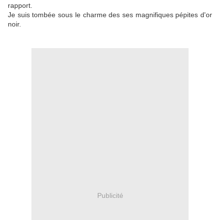
rapport.
Je suis tombée sous le charme des ses magnifiques pépites d'or
noir.
Publicité