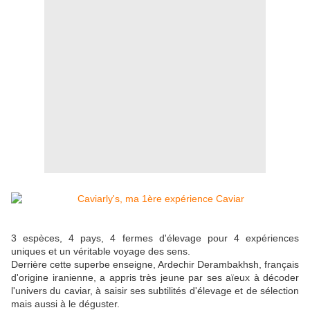
3 espèces, 4 pays, 4 fermes d'élevage pour 4 expériences
uniques et un véritable voyage des sens.
Derrière cette superbe enseigne, Ardechir Derambakhsh, français
d'origine iranienne, a appris très jeune par ses aïeux à décoder
l'univers du caviar, à saisir ses subtilités d'élevage et de sélection
mais aussi à le déguster.