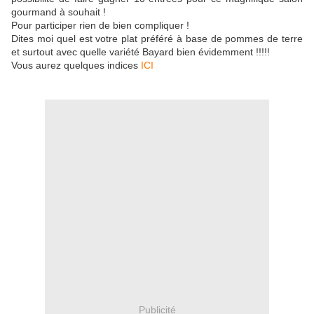
gourmand à souhait !
Pour participer rien de bien compliquer !
Dites moi quel est votre plat préféré à base de pommes de terre
et surtout avec quelle variété Bayard bien évidemment !!!!!
Vous aurez quelques indices
ICI
Publicité