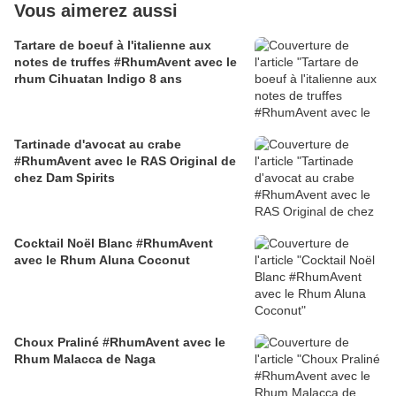
Vous aimerez aussi
Tartare de boeuf à l'italienne aux
notes de truffes #RhumAvent avec le
rhum Cihuatan Indigo 8 ans
Tartinade d'avocat au crabe
#RhumAvent avec le RAS Original de
chez Dam Spirits
Cocktail Noël Blanc #RhumAvent
avec le Rhum Aluna Coconut
Choux Praliné #RhumAvent avec le
Rhum Malacca de Naga