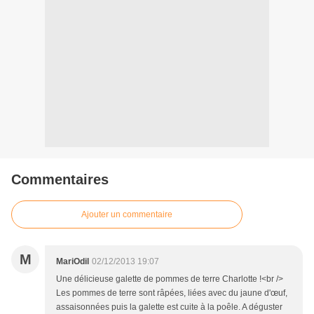
Commentaires
Ajouter un commentaire
M
MariOdil
02/12/2013 19:07
Une délicieuse galette de pommes de terre Charlotte !<br />
Les pommes de terre sont râpées, liées avec du jaune d'œuf,
assaisonnées puis la galette est cuite à la poêle. A déguster