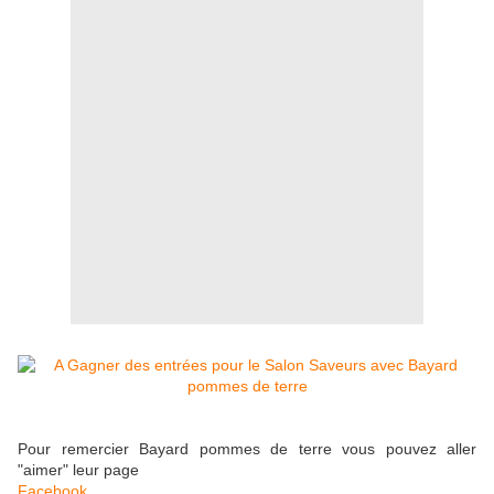
Pour remercier Bayard pommes de terre vous pouvez aller
"aimer" leur page
Facebook