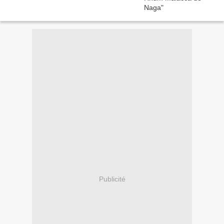
Publicité