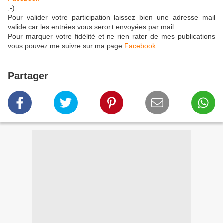
;-)
Pour valider votre participation laissez bien une adresse mail
valide car les entrées vous seront envoyées par mail.
Pour marquer votre fidélité et ne rien rater de mes publications
vous pouvez me suivre sur ma page
Facebook
Partager