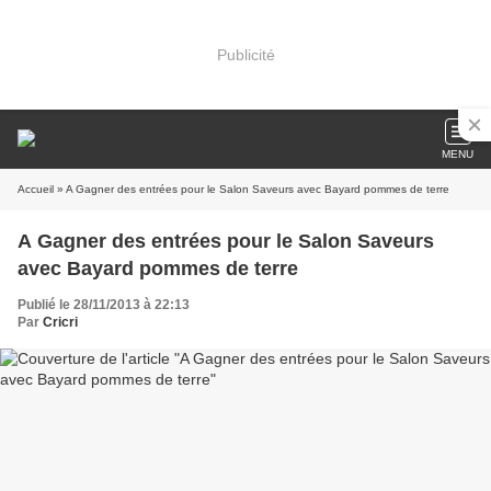
Publicité
MENU
Accueil
» A Gagner des entrées pour le Salon Saveurs avec Bayard pommes de terre
A Gagner des entrées pour le Salon Saveurs
avec Bayard pommes de terre
Publié le 28/11/2013 à 22:13
Par
Cricri