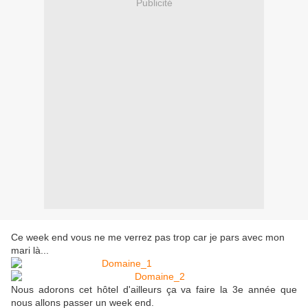
Publicité
Ce week end vous ne me verrez pas trop car je pars avec mon
mari là...
Nous adorons cet hôtel d'ailleurs ça va faire la 3e année que
nous allons passer un week end.