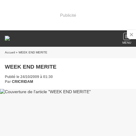
Publicité
MENU
Accueil
» WEEK END MERITE
WEEK END MERITE
Publié le 24/10/2009 à 01:30
Par
CRICRIDAM