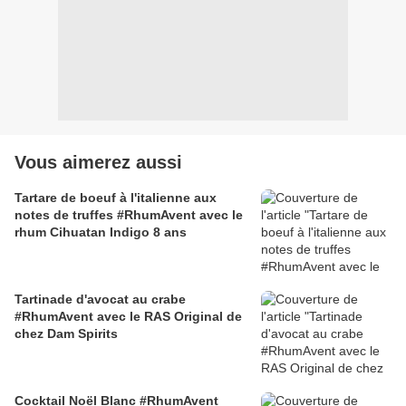
Vous aimerez aussi
Tartare de boeuf à l'italienne aux
notes de truffes #RhumAvent avec le
rhum Cihuatan Indigo 8 ans
Tartinade d'avocat au crabe
#RhumAvent avec le RAS Original de
chez Dam Spirits
Cocktail Noël Blanc #RhumAvent