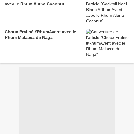
avec le Rhum Aluna Coconut
Choux Praliné #RhumAvent avec le
Rhum Malacca de Naga