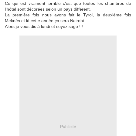
Ce qui est vraiment terrible c'est que toutes les chambres de
l'hôtel sont décorées selon un pays différent.
La première fois nous avons fait le Tyrol, la deuxième fois
Meknès et là cette année ça sera Nairobi.
Alors je vous dis à lundi et soyez sage !!!
Publicité