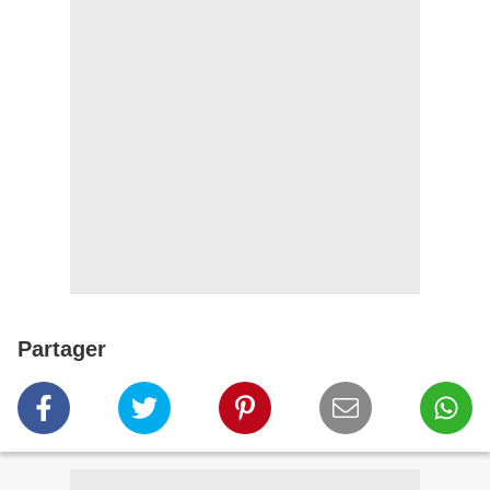
Partager