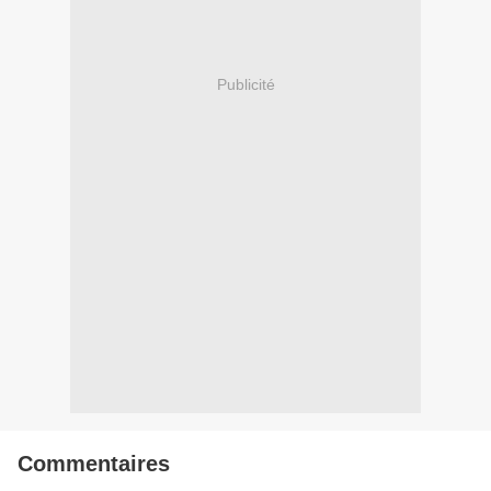
Publicité
Commentaires