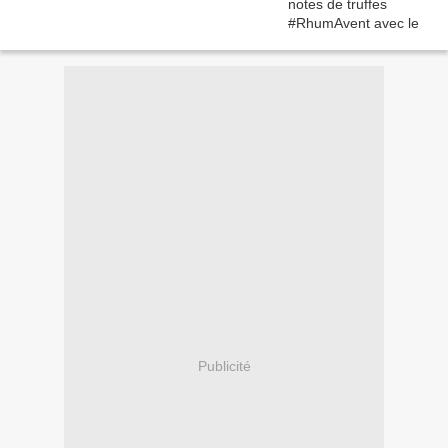
Publicité