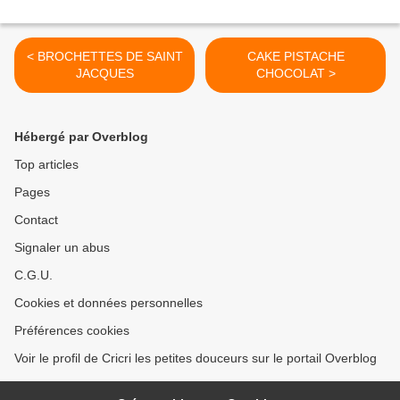
< BROCHETTES DE SAINT
CAKE PISTACHE
JACQUES
CHOCOLAT >
Hébergé par Overblog
Top articles
Pages
Contact
Signaler un abus
C.G.U.
Cookies et données personnelles
Préférences cookies
Voir le profil de Cricri les petites douceurs sur le portail Overblog