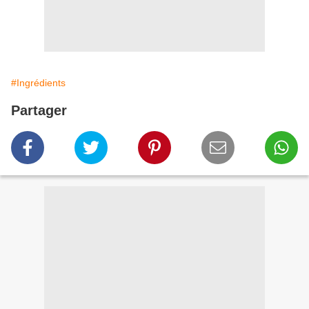
#Ingrédients
Partager