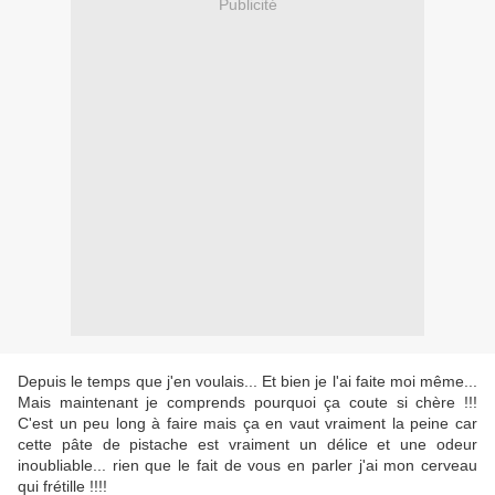
Publicité
Depuis le temps que j'en voulais... Et bien je l'ai faite moi même...
Mais maintenant je comprends pourquoi ça coute si chère !!!
C'est un peu long à faire mais ça en vaut vraiment la peine car
cette pâte de pistache est vraiment un délice et une odeur
inoubliable... rien que le fait de vous en parler j'ai mon cerveau
qui frétille !!!!