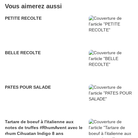
Vous aimerez aussi
PETITE RECOLTE
BELLE RECOLTE
PATES POUR SALADE
Tartare de boeuf à l'italienne aux
notes de truffes #RhumAvent avec le
rhum Cihuatan Indigo 8 ans