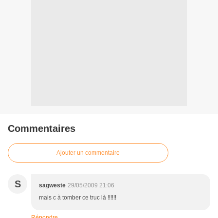
Commentaires
Ajouter un commentaire
S
sagweste
29/05/2009 21:06
mais c à tomber ce truc là !!!!!!
Répondre