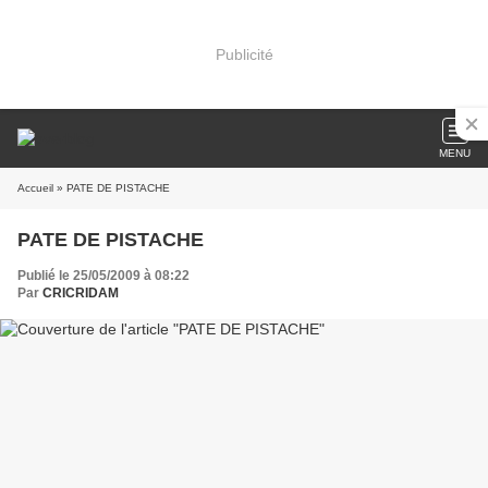
Publicité
MENU
Accueil
» PATE DE PISTACHE
PATE DE PISTACHE
Publié le 25/05/2009 à 08:22
Par
CRICRIDAM