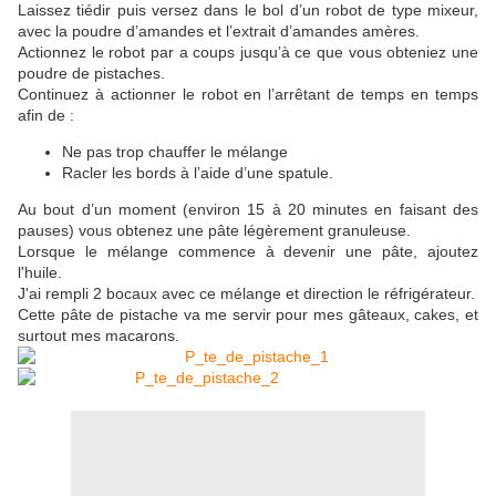
Laissez tiédir puis versez dans le bol d’un robot de type mixeur,
avec la poudre d’amandes et l’extrait d’amandes amères.
Actionnez le robot par a coups jusqu’à ce que vous obteniez une
poudre de pistaches.
Continuez à actionner le robot en l’arrêtant de temps en temps
afin de :
Ne pas trop chauffer le mélange
Racler les bords à l’aide d’une spatule.
Au bout d’un moment (environ 15 à 20 minutes en faisant des
pauses) vous obtenez une pâte légèrement granuleuse.
Lorsque le mélange commence à devenir une pâte, ajoutez
l'huile.
J'ai rempli 2 bocaux avec ce mélange et direction le réfrigérateur.
Cette pâte de pistache va me servir pour mes gâteaux, cakes, et
surtout mes macarons.