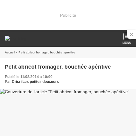
Publicité
MENU
Accueil
» Petit abricot fromager, bouchée apéritive
Petit abricot fromager, bouchée apéritive
Publié le 11/08/2014 à 10:00
Par
Cricri Les petites douceurs