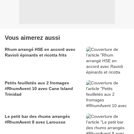
Vous aimerez aussi
Rhum arrangé HSE en accord avec
Ravioli épinards et ricotta frits
Petits feuilletés aux 2 fromages
#RhumAvent 10 avec Cane Island
Trinidad
Le petit bar des rhums arrangés
#RhumAvent 8 avec Larousse