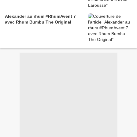
Alexander au rhum #RhumAvent 7
avec Rhum Bumbu The Original