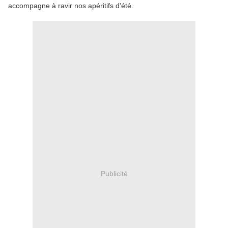
accompagne à ravir nos apéritifs d'été.
Publicité