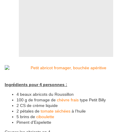
Ingrédients pour 4 personnes :
4 beaux abricots du Roussillon
100 g de fromage de
chèvre frais
type Petit Billy
2 CS de crème liquide
2 pétales de
tomate séchées
à l'huile
5 brins de
ciboulette
Piment d'Espelette