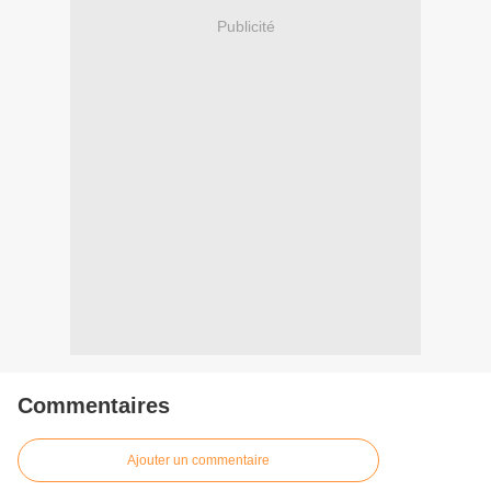
Publicité
Commentaires
Ajouter un commentaire