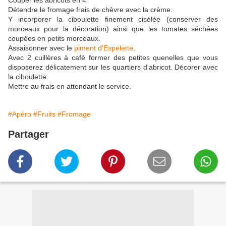
Couper les abricots en 4
Détendre le fromage frais de chèvre avec la crème.
Y incorporer la ciboulette finement cisélée (conserver des
morceaux pour la décoration) ainsi que les tomates séchées
coupées en petits morceaux.
Assaisonner avec le
piment d'Espelette
.
Avec 2 cuillères à café former des petites quenelles que vous
disposerez délicatement sur les quartiers d'abricot. Décorer avec
la ciboulette.
Mettre au frais en attendant le service.
#Apéro
#Fruits
#Fromage
Partager