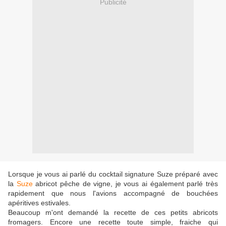
Publicité
Lorsque je vous ai parlé du cocktail signature Suze préparé avec
la
Suze
abricot pêche de vigne, je vous ai également parlé très
rapidement que nous l'avions accompagné de bouchées
apéritives estivales.
Beaucoup m'ont demandé la recette de ces petits abricots
fromagers. Encore une recette toute simple, fraiche qui