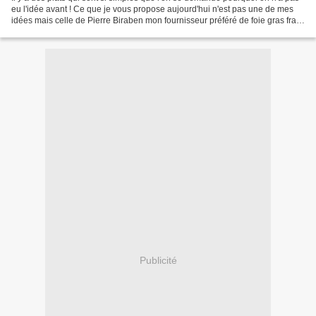
eu l'idée avant ! Ce que je vous propose aujourd'hui n'est pas une de mes
idées mais celle de Pierre Biraben mon fournisseur préféré de foie gras frais
extra et bien d'autres...
Publicité