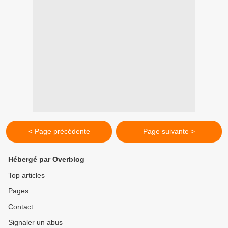
< Page précédente
Page suivante >
Hébergé par Overblog
Top articles
Pages
Contact
Signaler un abus