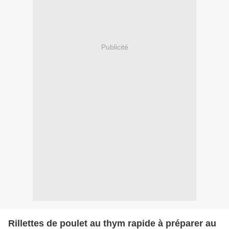
Publicité
Rillettes de poulet au thym rapide à préparer au