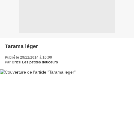
Tarama léger
Publié le 29/12/2014 à 10:00
Par
Cricri Les petites douceurs