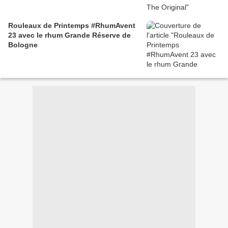
Rouleaux de Printemps #RhumAvent
23 avec le rhum Grande Réserve de
Bologne