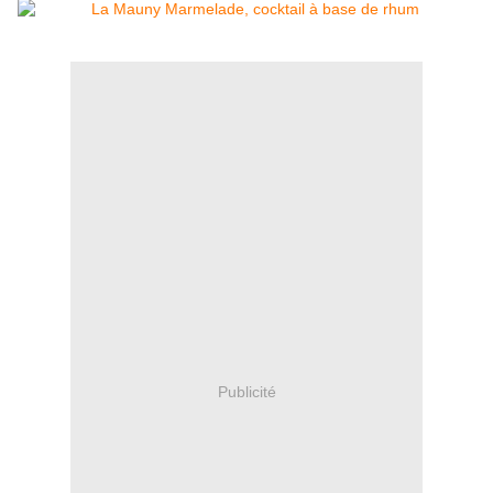
Publicité