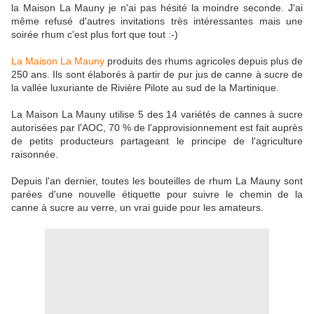
la Maison La Mauny je n'ai pas hésité la moindre seconde. J'ai
même refusé d'autres invitations très intéressantes mais une
soirée rhum c'est plus fort que tout :-)
La Maison La Mauny
produits des rhums agricoles depuis plus de
250 ans. Ils sont élaborés à partir de pur jus de canne à sucre de
la vallée luxuriante de Rivière Pilote au sud de la Martinique.
La Maison La Mauny utilise 5 des 14 variétés de cannes à sucre
autorisées par l'AOC, 70 % de l'approvisionnement est fait auprès
de petits producteurs partageant le principe de l'agriculture
raisonnée.
Depuis l'an dernier, toutes les bouteilles de rhum La Mauny sont
parées d'une nouvelle étiquette pour suivre le chemin de la
canne à sucre au verre, un vrai guide pour les amateurs.