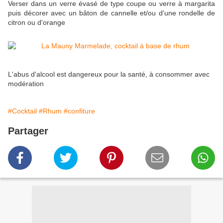
Verser dans un verre évasé de type coupe ou verre à margarita
puis décorer avec un bâton de cannelle et/ou d'une rondelle de
citron ou d'orange
L'abus d'alcool est dangereux pour la santé, à
consommer avec
modération
#Cocktail
#Rhum
#confiture
Partager