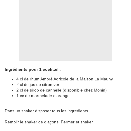
Ingrédients pour 1 cocktail
:
4 cl de rhum Ambré Agricole de la Maison La Mauny
2 cl de jus de citron vert
2 cl de sirop de cannelle (disponible chez Monin)
1 cc de marmelade d'orange
Dans un shaker disposer tous les ingrédients.
Remplir le shaker de glaçons. Fermer et shaker