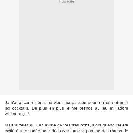
Publicité
Je n'ai aucune idée d'où vient ma passion pour le rhum et pour
les cocktails. De plus en plus je me prends au jeu et j'adore
vraiment ça !
Mais avouez qu'il en existe de très très bons, alors quand j'ai été
invité à une soirée pour découvrir toute la gamme des rhums de