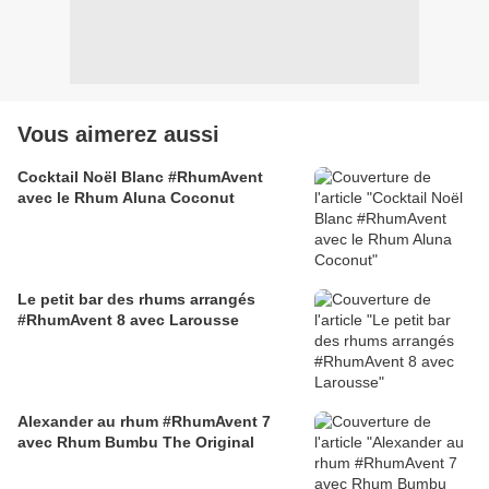
Vous aimerez aussi
Cocktail Noël Blanc #RhumAvent
avec le Rhum Aluna Coconut
Le petit bar des rhums arrangés
#RhumAvent 8 avec Larousse
Alexander au rhum #RhumAvent 7
avec Rhum Bumbu The Original