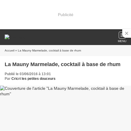
Publicité
MENU
Accueil
» La Mauny Marmelade, cocktail à base de rhum
La Mauny Marmelade, cocktail à base de rhum
Publié le 03/06/2016 à 13:01
Par
Cricri les petites douceurs