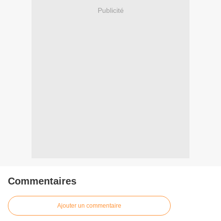
Publicité
Commentaires
Ajouter un commentaire