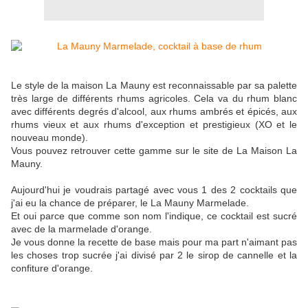
Le style de la maison La Mauny est reconnaissable par sa palette
très large de différents rhums agricoles. Cela va du rhum blanc
avec différents degrés d'alcool, aux rhums ambrés et épicés, aux
rhums vieux et aux rhums d'exception et prestigieux (XO et le
nouveau monde).
Vous pouvez retrouver cette gamme sur le site de La Maison La
Mauny.
Aujourd'hui je voudrais partagé avec vous 1 des 2 cocktails que
j'ai eu la chance de préparer, le La Mauny Marmelade.
Et oui parce que comme son nom l'indique, ce cocktail est sucré
avec de la marmelade d'orange.
Je vous donne la recette de base mais pour ma part n'aimant pas
les choses trop sucrée j'ai divisé par 2 le sirop de cannelle et la
confiture d'orange.