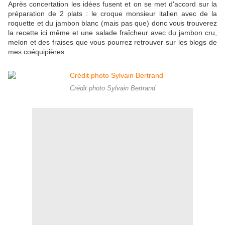
Après concertation les idées fusent et on se met d'accord sur la
préparation de 2 plats : le croque monsieur italien avec de la
roquette et du jambon blanc (mais pas que) donc vous trouverez
la recette ici même et une salade fraîcheur avec du jambon cru,
melon et des fraises que vous pourrez retrouver sur les blogs de
mes coéquipières.
Crédit photo Sylvain Bertrand