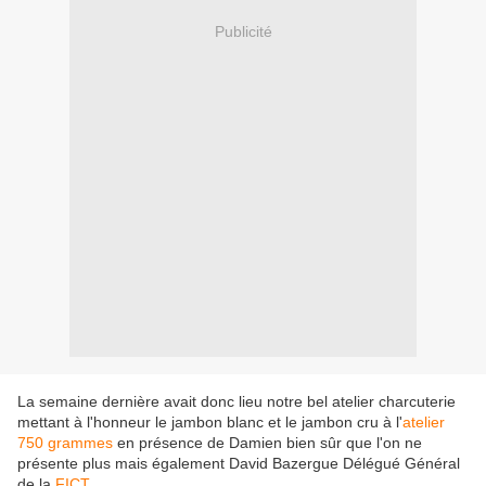
Publicité
La semaine dernière avait donc lieu notre bel atelier charcuterie
mettant à l'honneur le jambon blanc et le jambon cru à l'
atelier
750 grammes
en présence de Damien bien sûr que l'on ne
présente plus mais également David Bazergue Délégué Général
de la
FICT