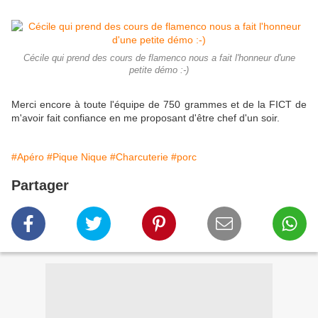
Cécile qui prend des cours de flamenco nous a fait l'honneur d'une
petite démo :-)
Merci encore à toute l'équipe de 750 grammes et de la FICT de
m'avoir fait confiance en me proposant d'être chef d'un soir.
#Apéro
#Pique Nique
#Charcuterie
#porc
Partager