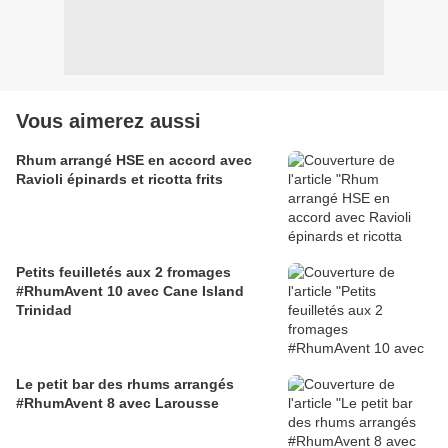
Vous aimerez aussi
Rhum arrangé HSE en accord avec
Ravioli épinards et ricotta frits
Petits feuilletés aux 2 fromages
#RhumAvent 10 avec Cane Island
Trinidad
Le petit bar des rhums arrangés
#RhumAvent 8 avec Larousse