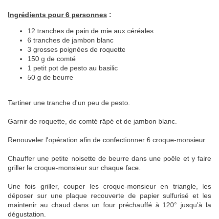
Ingrédients pour 6 personnes
:
12 tranches de pain de mie aux céréales
6 tranches de jambon blanc
3 grosses poignées de roquette
150 g de comté
1 petit pot de pesto au basilic
50 g de beurre
Tartiner une tranche d'un peu de pesto.
Garnir de roquette, de comté râpé et de jambon blanc.
Renouveler l'opération afin de confectionner 6 croque-monsieur.
Chauffer une petite noisette de beurre dans une poêle et y faire
griller le croque-monsieur sur chaque face.
Une fois griller, couper les croque-monsieur en triangle, les
déposer sur une plaque recouverte de papier sulfurisé et les
maintenir au chaud dans un four préchauffé à 120° jusqu'à la
dégustation.