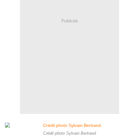
Publicité
Crédit photo Sylvain Bertrand