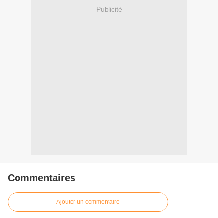
Publicité
Commentaires
Ajouter un commentaire