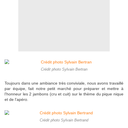
Crédit photo Sylvain Bertran
Toujours dans une ambiance très conviviale, nous avons travaillé
par équipe, fait notre petit marché pour préparer et mettre à
l'honneur les 2 jambons (cru et cuit) sur le thème du pique nique
et de l'apéro.
Crédit photo Sylvain Bertrand