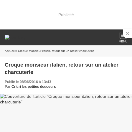
Publicité
MENU
Accueil
» Croque monsieur italien, retour sur un atelier charcuterie
Croque monsieur italien, retour sur un atelier
charcuterie
Publié le 08/06/2016 à 13:43
Par
Cricri les petites douceurs