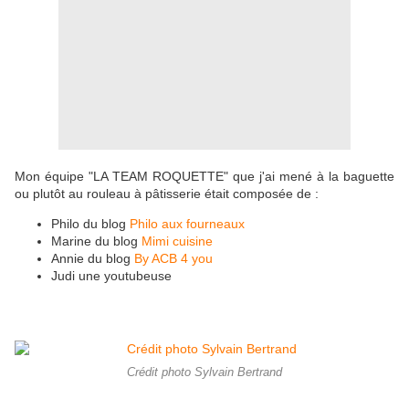
Mon équipe "LA TEAM ROQUETTE" que j'ai mené à la baguette
ou plutôt au rouleau à pâtisserie était composée de :
Philo du blog
Philo aux fourneaux
Marine du blog
Mimi cuisine
Annie du blog
By ACB 4 you
Judi une youtubeuse
Crédit photo Sylvain Bertrand