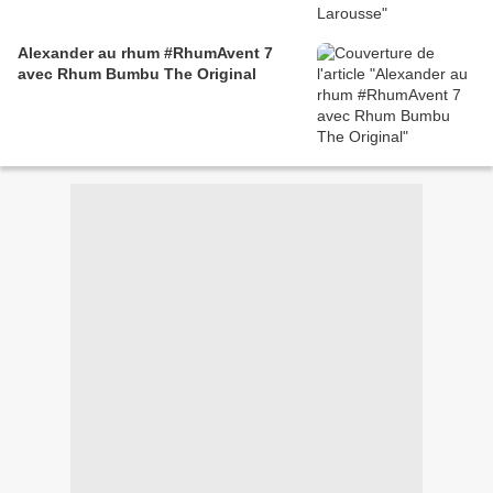
Alexander au rhum #RhumAvent 7
avec Rhum Bumbu The Original