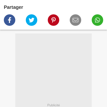
Partager
Publicité