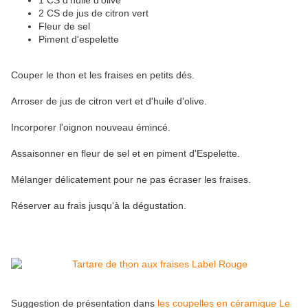
1 CS d'huile d'olive
2 CS de jus de citron vert
Fleur de sel
Piment d'espelette
Couper le thon et les fraises en petits dés.
Arroser de jus de citron vert et d'huile d'olive.
Incorporer l'oignon nouveau émincé.
Assaisonner en fleur de sel et en piment d'Espelette.
Mélanger délicatement pour ne pas écraser les fraises.
Réserver au frais jusqu'à la dégustation.
Suggestion de présentation dans
les coupelles en céramique Le