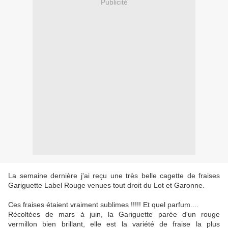
Publicité
La semaine dernière j'ai reçu une très belle cagette de fraises
Gariguette Label Rouge venues tout droit du Lot et Garonne.
Ces fraises étaient vraiment sublimes !!!!! Et quel parfum....
Récoltées de mars à juin, la Gariguette parée d'un rouge
vermillon bien brillant, elle est la variété de fraise la plus