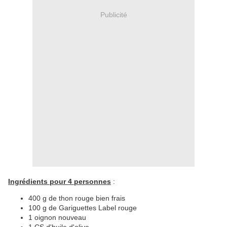
Publicité
Ingrédients pour 4 personnes
:
400 g de thon rouge bien frais
100 g de Gariguettes Label rouge
1 oignon nouveau