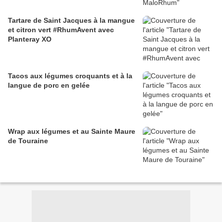
Tartare de Saint Jacques à la mangue
et citron vert #RhumAvent avec
Planteray XO
Tacos aux légumes croquants et à la
langue de porc en gelée
Wrap aux légumes et au Sainte Maure
de Touraine