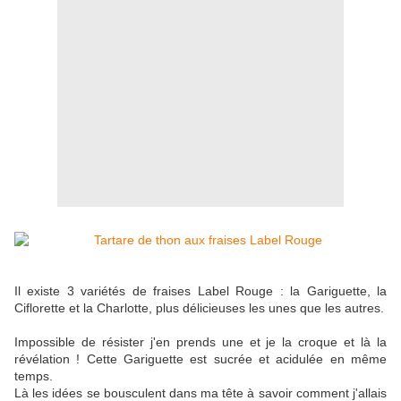
Il existe 3 variétés de fraises Label Rouge : la Gariguette, la
Ciflorette et la Charlotte, plus délicieuses les unes que les autres.
Impossible de résister j'en prends une et je la croque et là la
révélation ! Cette Gariguette est sucrée et acidulée en même
temps.
Là les idées se bousculent dans ma tête à savoir comment j'allais