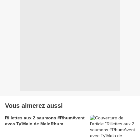
Vous aimerez aussi
Rillettes aux 2 saumons #RhumAvent
avec Ty'Malo de MaloRhum