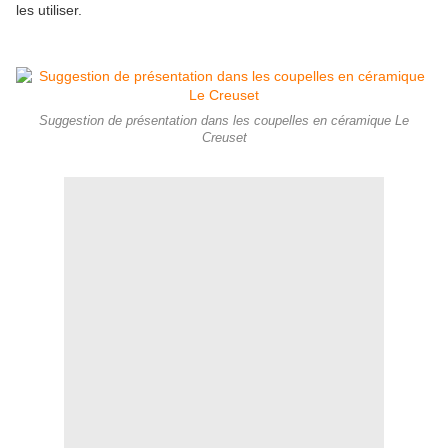
les utiliser.
Suggestion de présentation dans les coupelles en céramique Le
Creuset