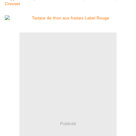
Creuset
Publicité