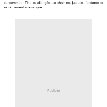
consommée. Fine et allongée, sa chair est juteuse, fondante et
extrêmement aromatique.
Publicité