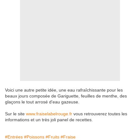
Voici une autre petite idée, une eau rafraîchissante pour les
beaux jours composée de Gariguette, feuilles de menthe, des
glaçons le tout arrosé d'eau gazeuse.
Sur le site
www.fraiselabelrouge.fr
vous retrouverez toutes les
informations et un très joli panel de recettes.
#Entrées
#Poissons
#Fruits
#Fraise