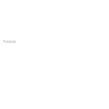
Publicité