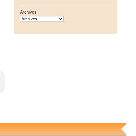
Archives