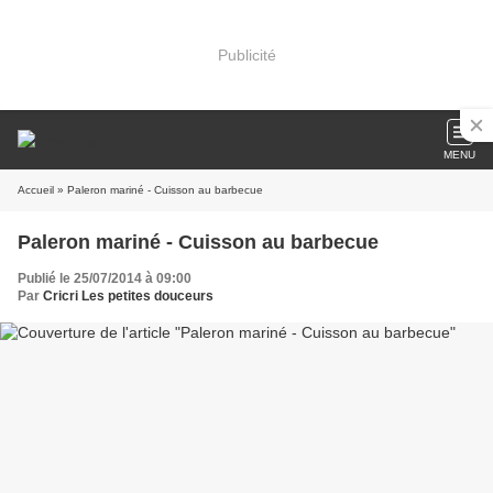
Publicité
MENU
Accueil
» Paleron mariné - Cuisson au barbecue
Paleron mariné - Cuisson au barbecue
Publié le 25/07/2014 à 09:00
Par
Cricri Les petites douceurs