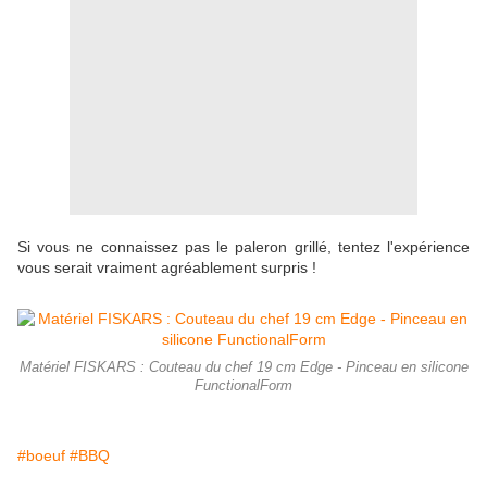
Si vous ne connaissez pas le paleron grillé, tentez l'expérience
vous serait vraiment agréablement surpris !
Matériel FISKARS : Couteau du chef 19 cm Edge - Pinceau en silicone
FunctionalForm
#boeuf
#BBQ