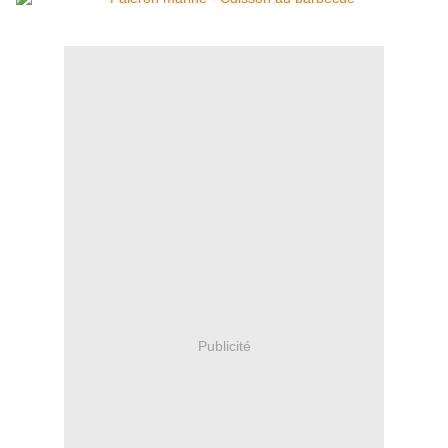
Publicité