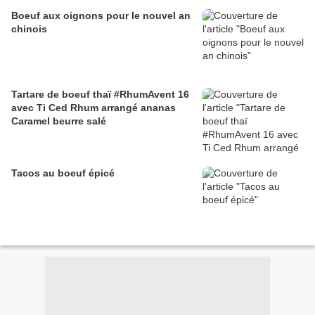
Boeuf aux oignons pour le nouvel an
chinois
Tartare de boeuf thaï #RhumAvent 16
avec Ti Ced Rhum arrangé ananas
Caramel beurre salé
Tacos au boeuf épicé