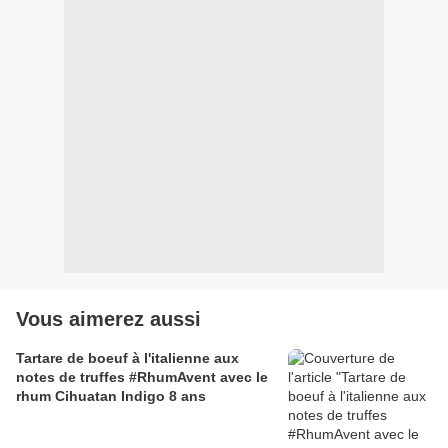
Vous aimerez aussi
Tartare de boeuf à l'italienne aux
notes de truffes #RhumAvent avec le
rhum Cihuatan Indigo 8 ans