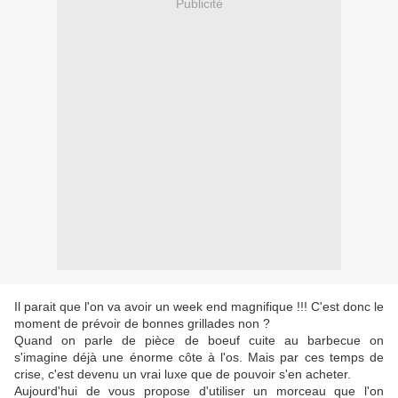
Publicité
Il parait que l'on va avoir un week end magnifique !!! C'est donc le
moment de prévoir de bonnes grillades non ?
Quand on parle de pièce de boeuf cuite au barbecue on
s'imagine déjà une énorme côte à l'os. Mais par ces temps de
crise, c'est devenu un vrai luxe que de pouvoir s'en acheter.
Aujourd'hui de vous propose d'utiliser un morceau que l'on