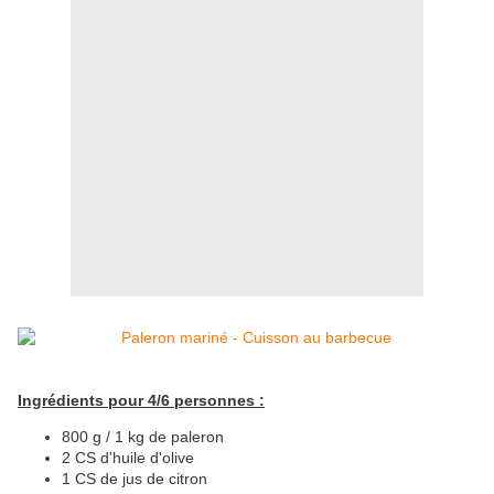
Ingrédients pour 4/6 personnes :
800 g / 1 kg de paleron
2 CS d'huile d'olive
1 CS de jus de citron