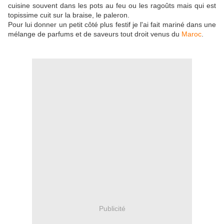
cuisine souvent dans les pots au feu ou les ragoûts mais qui est
topissime cuit sur la braise, le paleron.
Pour lui donner un petit côté plus festif je l'ai fait mariné dans une
mélange de parfums et de saveurs tout droit venus du
Maroc
.
Publicité