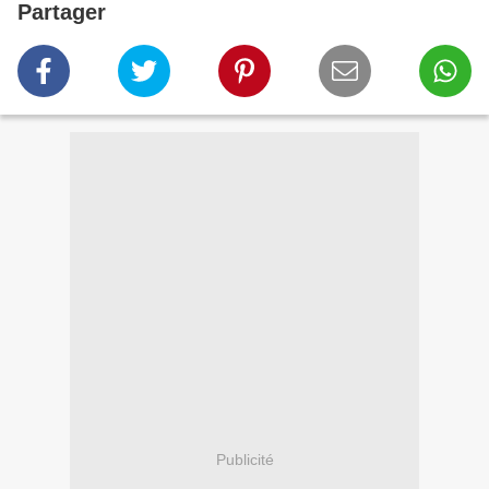
Partager
Publicité