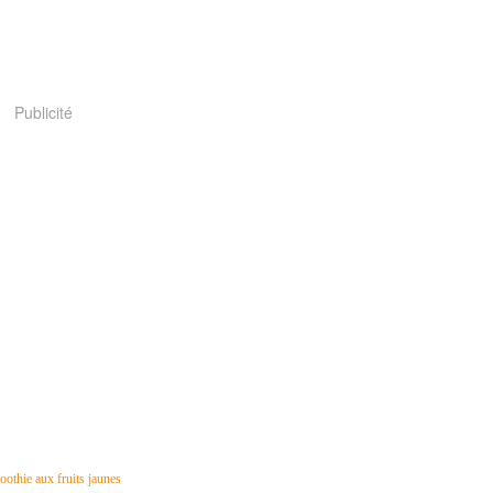
Publicité