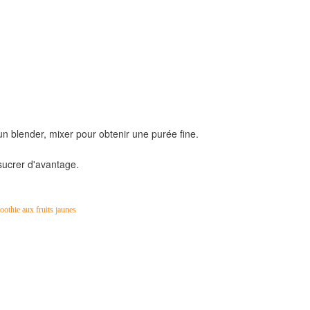
n blender, mixer pour obtenir une purée fine.
sucrer d'avantage.