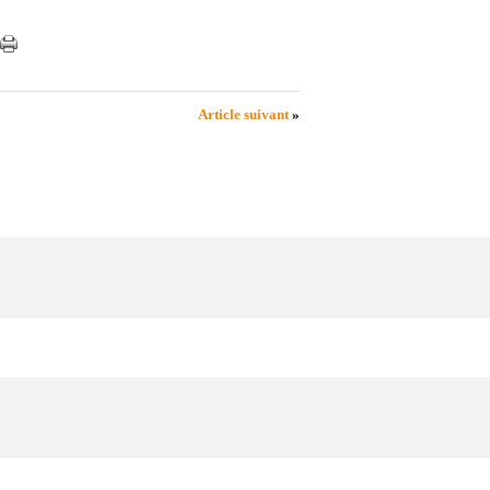
Article suivant
»