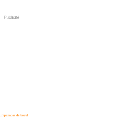
Publicité